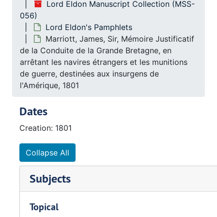
Lord Eldon Manuscript Collection (MSS-
056)
Lord Eldon's Pamphlets
Marriott, James, Sir, Mémoire Justificatif
de la Conduite de la Grande Bretagne, en
arrêtant les navires étrangers et les munitions
de guerre, destinées aux insurgens de
l'Amérique, 1801
Dates
Creation: 1801
Collapse All
Subjects
Topical