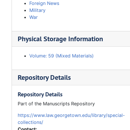
Foreign News
Military
War
Physical Storage Information
Volume: 59 (Mixed Materials)
Repository Details
Repository Details
Part of the Manuscripts Repository
https://www.law.georgetown.edu/library/special-
collections/
Contact: